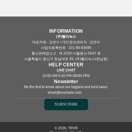
INFORMATION
(주)헬리녹스
대표자명 : 강연수 / 개인정보관리자 : 강연수
사업자등록번호 : 101-86-83690
통신판매업신고 : 제 2020-서울용산-0047 호
서울특별시 용산구 한남대로 39, (주)헬리녹스(한남동)
HELP CENTER
LIVE CHAT
10:00 AM-5:00 PM (MON-FRI)
Newsletter
Be the first to know about our biggest and best sales.
SUBSCRIBE
© 2026, TRVR