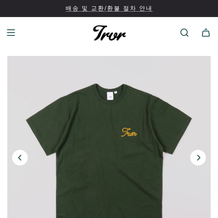
배송 및 교환/환불 절차 안내