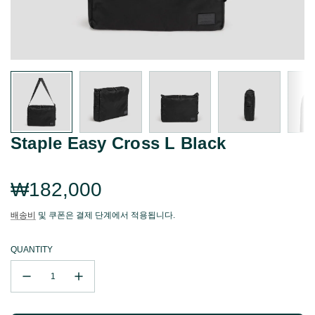
Staple Easy Cross L Black
Regular
₩182,000
price
배송비
및 쿠폰은 결제 단계에서 적용됩니다.
QUANTITY