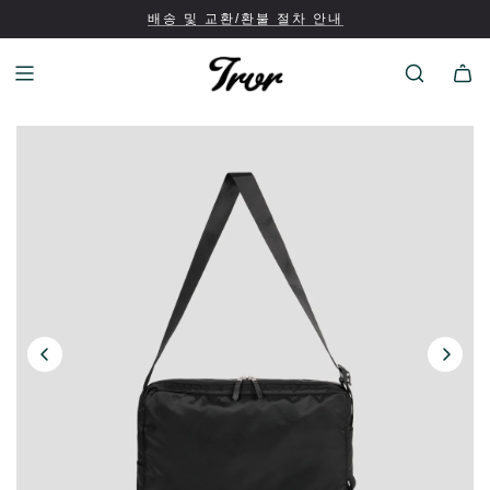
배송 및 교환/환불 절차 안내