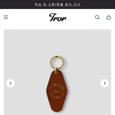
배송 및 교환/환불 절차 안내