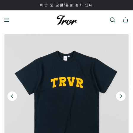
배송 및 교환/환불 절차 안내