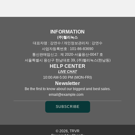
INFORMATION
(주)헬리녹스
대표자명 : 강연수 / 개인정보관리자 : 강연수
사업자등록번호 : 101-86-83690
통신판매업신고 : 제 2020-서울용산-0047 호
서울특별시 용산구 한남대로 39, (주)헬리녹스(한남동)
HELP CENTER
LIVE CHAT
10:00 AM-5:00 PM (MON-FRI)
Newsletter
Be the first to know about our biggest and best sales.
SUBSCRIBE
© 2026, TRVR