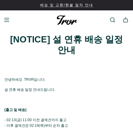
배송 및 교환/환불 절차 안내
[NOTICE] 설 연휴 배송 일정
안내
안녕하세요. TRVR입니다.
설 연휴 배송 일정 안내드립니다.
[출고 및 배송]
- 02.13(금) 11:00 이전 결제건까지 출고
- 이후 결제건은 02.19(목)부터 순차 출고